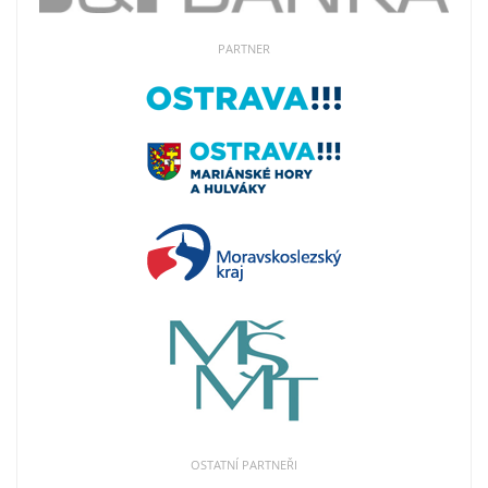
PARTNER
OSTATNÍ PARTNEŘI