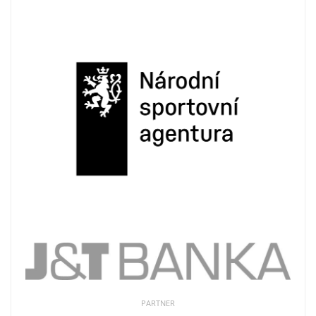
PARTNER