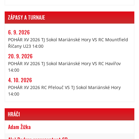
ZÁPASY A TURNAJE
6. 9. 2026
POHÁR XV 2026 TJ Sokol Mariánské Hory VS RC Mountfield
Říčany U23 14:00
20. 9. 2026
POHÁR XV 2026 TJ Sokol Mariánské Hory VS RC Havířov
14:00
4. 10. 2026
POHÁR XV 2026 RC Přelouč VS TJ Sokol Mariánské Hory
14:00
HRÁČI
Adam Žižka