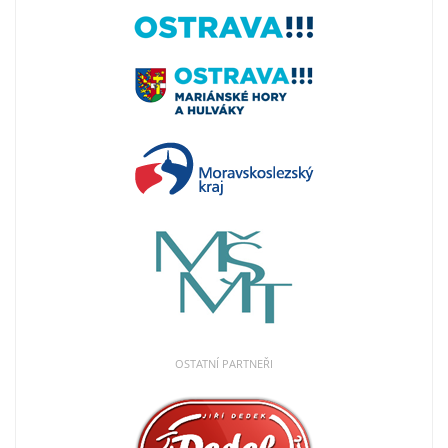
OSTATNÍ PARTNEŘI