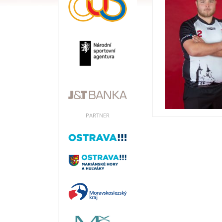
PARTNER