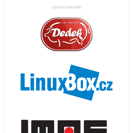
OSTATNÍ PARTNEŘI