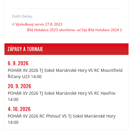
Další články:
Výsledkový servis 27.8. 2023
Bílá Holubice 2023 ukončena –ať žije Bílá Holubice 2024
ZÁPASY A TURNAJE
6. 9. 2026
POHÁR XV 2026 TJ Sokol Mariánské Hory VS RC Mountfield
Říčany U23 14:00
20. 9. 2026
POHÁR XV 2026 TJ Sokol Mariánské Hory VS RC Havířov
14:00
4. 10. 2026
POHÁR XV 2026 RC Přelouč VS TJ Sokol Mariánské Hory
14:00