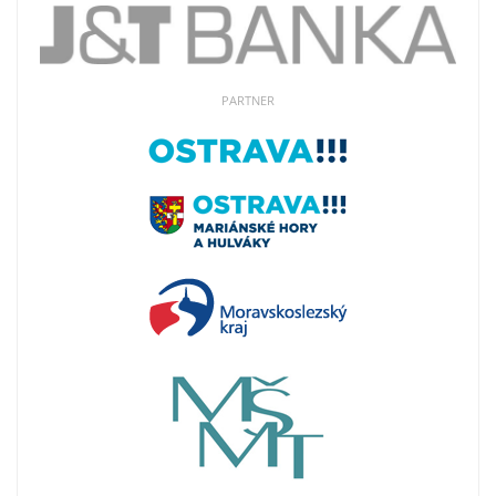
PARTNER