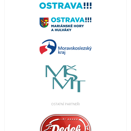
OSTATNÍ PARTNEŘI