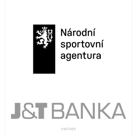
PARTNER