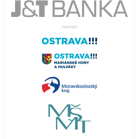
PARTNER