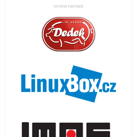
OSTATNÍ PARTNEŘI