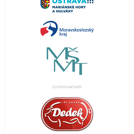
OSTATNÍ PARTNEŘI