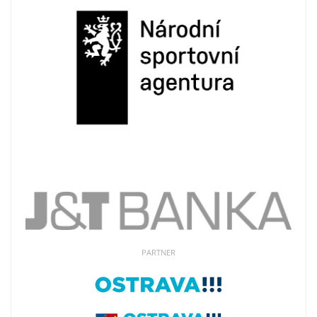
PARTNER