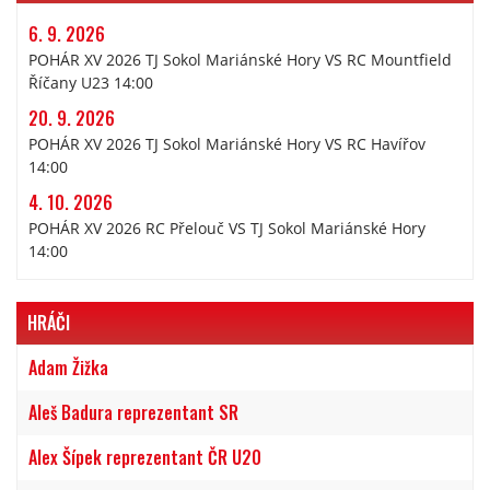
6. 9. 2026
POHÁR XV 2026 TJ Sokol Mariánské Hory VS RC Mountfield
Říčany U23 14:00
20. 9. 2026
POHÁR XV 2026 TJ Sokol Mariánské Hory VS RC Havířov
14:00
4. 10. 2026
POHÁR XV 2026 RC Přelouč VS TJ Sokol Mariánské Hory
14:00
HRÁČI
Adam Žižka
Aleš Badura reprezentant SR
Alex Šípek reprezentant ČR U20