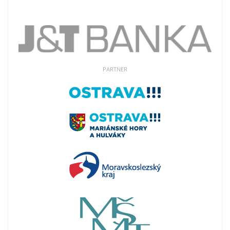
PARTNER