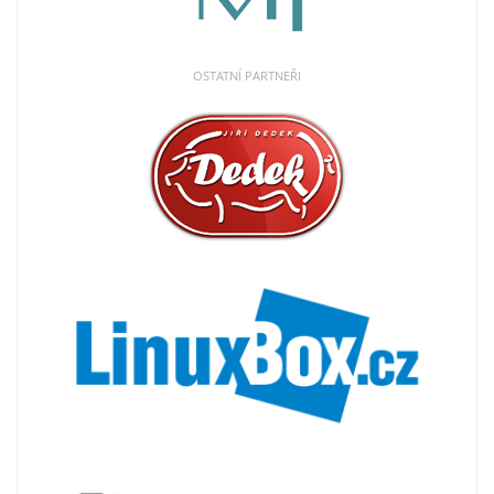
OSTATNÍ PARTNEŘI