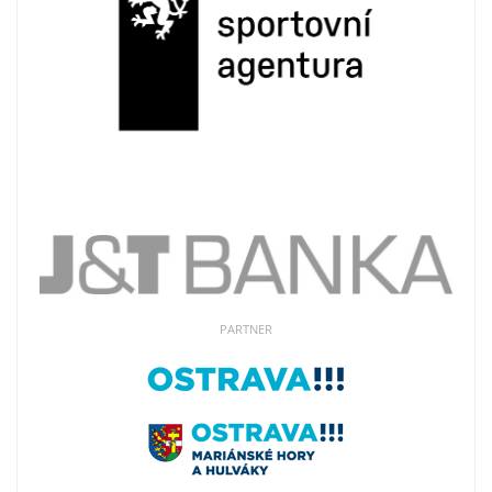
PARTNER