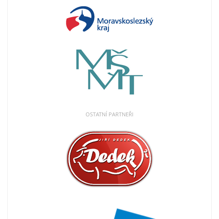
OSTATNÍ PARTNEŘI