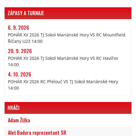
ZÁPASY A TURNAJE
6. 9. 2026
POHÁR XV 2026 TJ Sokol Mariánské Hory VS RC Mountfield
Říčany U23 14:00
20. 9. 2026
POHÁR XV 2026 TJ Sokol Mariánské Hory VS RC Havířov
14:00
4. 10. 2026
POHÁR XV 2026 RC Přelouč VS TJ Sokol Mariánské Hory
14:00
HRÁČI
Adam Žižka
Aleš Badura reprezentant SR