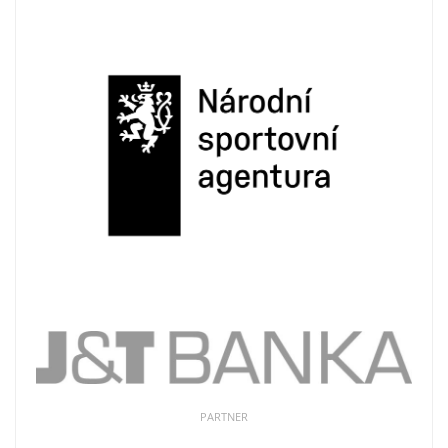
PARTNER