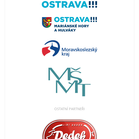
OSTATNÍ PARTNEŘI