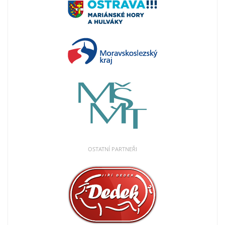
OSTATNÍ PARTNEŘI