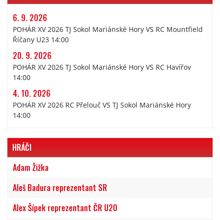
6. 9. 2026
POHÁR XV 2026 TJ Sokol Mariánské Hory VS RC Mountfield
Říčany U23 14:00
20. 9. 2026
POHÁR XV 2026 TJ Sokol Mariánské Hory VS RC Havířov
14:00
4. 10. 2026
POHÁR XV 2026 RC Přelouč VS TJ Sokol Mariánské Hory
14:00
HRÁČI
Adam Žižka
Aleš Badura reprezentant SR
Alex Šípek reprezentant ČR U20