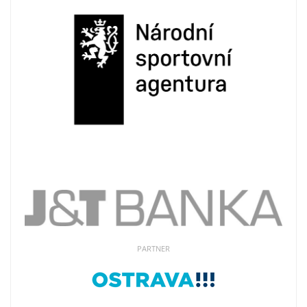
PARTNER