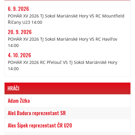
6. 9. 2026
POHÁR XV 2026 TJ Sokol Mariánské Hory VS RC Mountfield
Říčany U23 14:00
20. 9. 2026
POHÁR XV 2026 TJ Sokol Mariánské Hory VS RC Havířov
14:00
4. 10. 2026
POHÁR XV 2026 RC Přelouč VS TJ Sokol Mariánské Hory
14:00
HRÁČI
Adam Žižka
Aleš Badura reprezentant SR
Alex Šípek reprezentant ČR U20