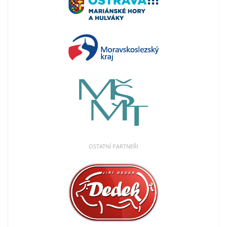
OSTATNÍ PARTNEŘI