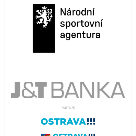
PARTNER