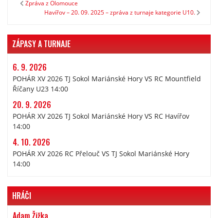
Zpráva z Olomouce
Havířov – 20. 09. 2025 – zpráva z turnaje kategorie U10.
ZÁPASY A TURNAJE
6. 9. 2026
POHÁR XV 2026 TJ Sokol Mariánské Hory VS RC Mountfield
Říčany U23 14:00
20. 9. 2026
POHÁR XV 2026 TJ Sokol Mariánské Hory VS RC Havířov
14:00
4. 10. 2026
POHÁR XV 2026 RC Přelouč VS TJ Sokol Mariánské Hory
14:00
HRÁČI
Adam Žižka