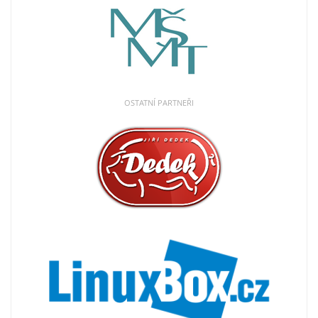
OSTATNÍ PARTNEŘI