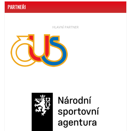
PARTNEŘI
HLAVNÍ PARTNER