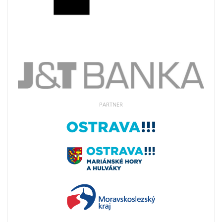
PARTNER