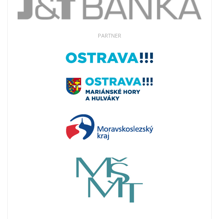
PARTNER