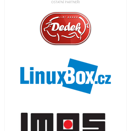
OSTATNÍ PARTNEŘI