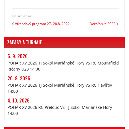
Další články:
Víkendový program 27.-28.8. 2022
Doroťanka 2022
ZÁPASY A TURNAJE
6. 9. 2026
POHÁR XV 2026 TJ Sokol Mariánské Hory VS RC Mountfield
Říčany U23 14:00
20. 9. 2026
POHÁR XV 2026 TJ Sokol Mariánské Hory VS RC Havířov
14:00
4. 10. 2026
POHÁR XV 2026 RC Přelouč VS TJ Sokol Mariánské Hory
14:00