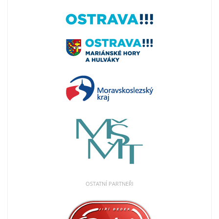
OSTATNÍ PARTNEŘI