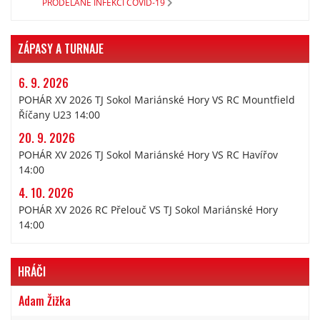
PRODĚLANÉ INFEKCI COVID-19
ZÁPASY A TURNAJE
6. 9. 2026
POHÁR XV 2026 TJ Sokol Mariánské Hory VS RC Mountfield
Říčany U23 14:00
20. 9. 2026
POHÁR XV 2026 TJ Sokol Mariánské Hory VS RC Havířov
14:00
4. 10. 2026
POHÁR XV 2026 RC Přelouč VS TJ Sokol Mariánské Hory
14:00
HRÁČI
Adam Žižka