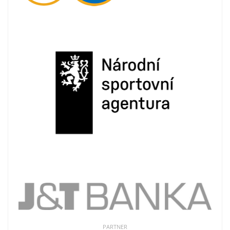
PARTNER