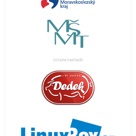
OSTATNÍ PARTNEŘI