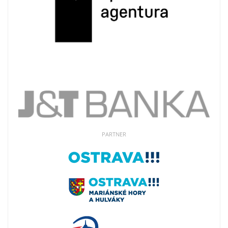
PARTNER