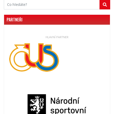
PARTNEŘI
HLAVNÍ PARTNER