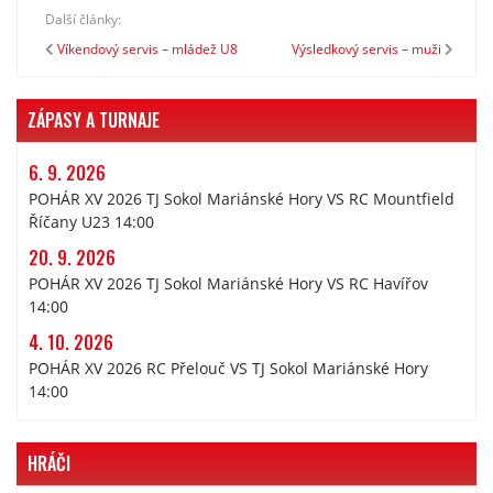
Další články:
Víkendový servis – mládež U8
Výsledkový servis – muži
ZÁPASY A TURNAJE
6. 9. 2026
POHÁR XV 2026 TJ Sokol Mariánské Hory VS RC Mountfield
Říčany U23 14:00
20. 9. 2026
POHÁR XV 2026 TJ Sokol Mariánské Hory VS RC Havířov
14:00
4. 10. 2026
POHÁR XV 2026 RC Přelouč VS TJ Sokol Mariánské Hory
14:00
HRÁČI