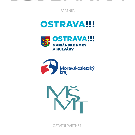
PARTNER
OSTATNÍ PARTNEŘI