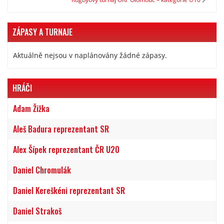
ZÁPASY A TURNAJE
Aktuálně nejsou v naplánovány žádné zápasy.
HRÁČI
Adam Žižka
Aleš Badura reprezentant SR
Alex Šípek reprezentant ČR U20
Daniel Chromulák
Daniel Kereškéni reprezentant SR
Daniel Strakoš