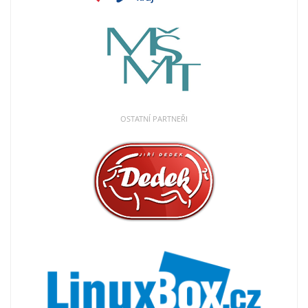
OSTATNÍ PARTNEŘI