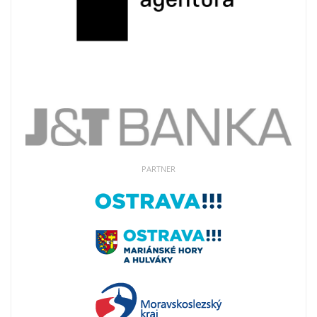
PARTNER