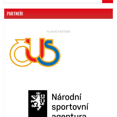
PARTNEŘI
HLAVNÍ PARTNER