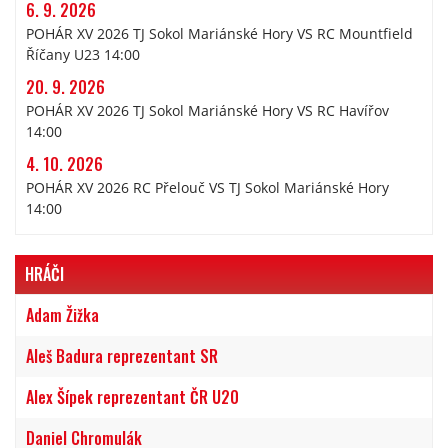
6. 9. 2026
POHÁR XV 2026 TJ Sokol Mariánské Hory VS RC Mountfield
Říčany U23 14:00
20. 9. 2026
POHÁR XV 2026 TJ Sokol Mariánské Hory VS RC Havířov
14:00
4. 10. 2026
POHÁR XV 2026 RC Přelouč VS TJ Sokol Mariánské Hory
14:00
HRÁČI
Adam Žižka
Aleš Badura reprezentant SR
Alex Šípek reprezentant ČR U20
Daniel Chromulák