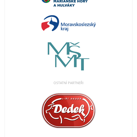
OSTATNÍ PARTNEŘI