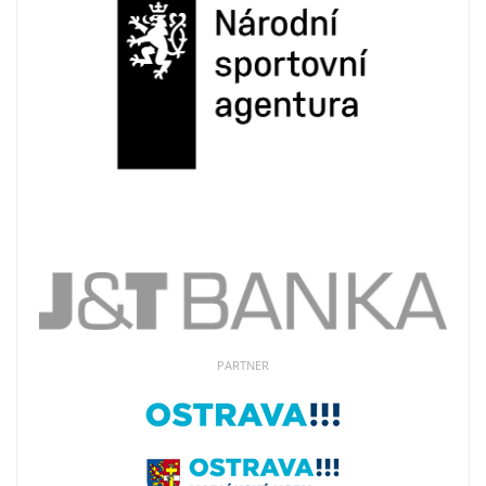
PARTNER