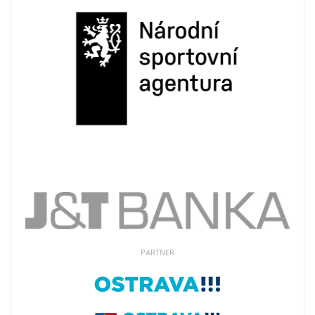
PARTNER