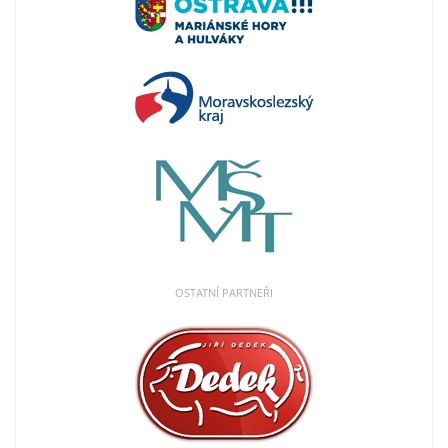
OSTATNÍ PARTNEŘI