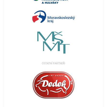
OSTATNÍ PARTNEŘI