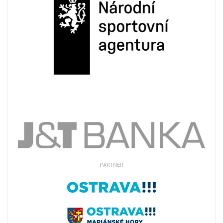
PARTNER