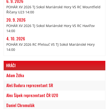
6. 9. 2026
POHÁR XV 2026 TJ Sokol Mariánské Hory VS RC Mountfield
Říčany U23 14:00
20. 9. 2026
POHÁR XV 2026 TJ Sokol Mariánské Hory VS RC Havířov
14:00
4. 10. 2026
POHÁR XV 2026 RC Přelouč VS TJ Sokol Mariánské Hory
14:00
HRÁČI
Adam Žižka
Aleš Badura reprezentant SR
Alex Šípek reprezentant ČR U20
Daniel Chromulák