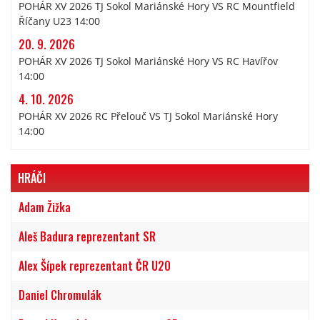
POHÁR XV 2026 TJ Sokol Mariánské Hory VS RC Mountfield
Říčany U23 14:00
20. 9. 2026
POHÁR XV 2026 TJ Sokol Mariánské Hory VS RC Havířov
14:00
4. 10. 2026
POHÁR XV 2026 RC Přelouč VS TJ Sokol Mariánské Hory
14:00
HRÁČI
Adam Žižka
Aleš Badura reprezentant SR
Alex Šípek reprezentant ČR U20
Daniel Chromulák