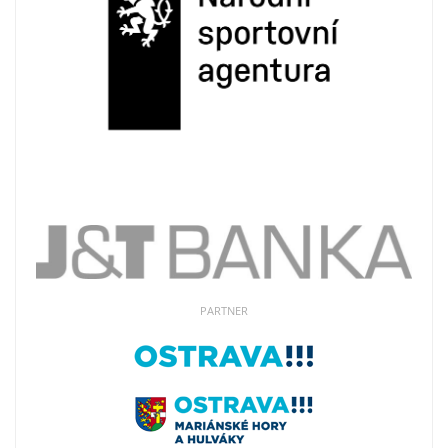
PARTNER