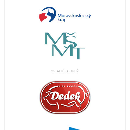
OSTATNÍ PARTNEŘI