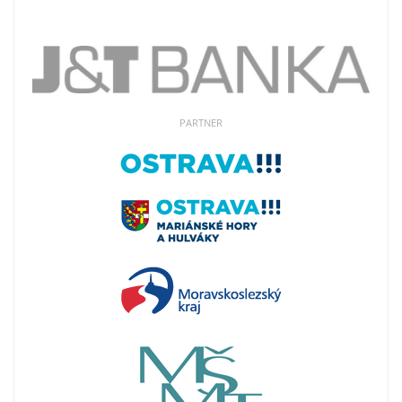
PARTNER