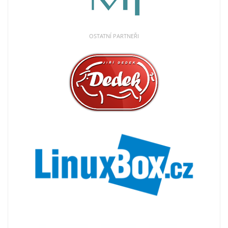
OSTATNÍ PARTNEŘI