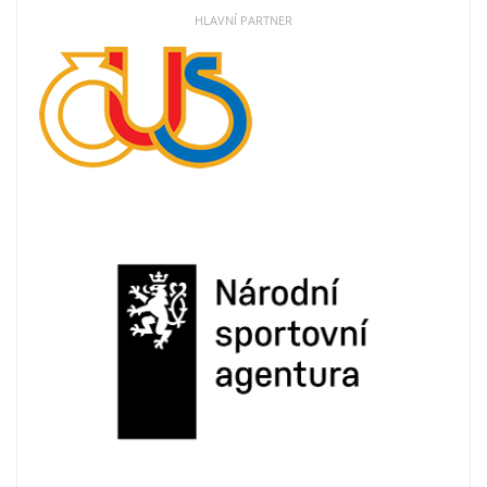
HLAVNÍ PARTNER