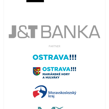
PARTNER