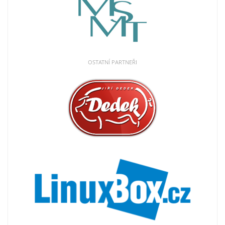
OSTATNÍ PARTNEŘI