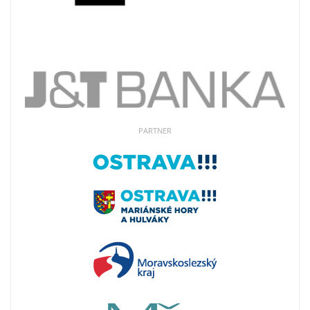
PARTNER