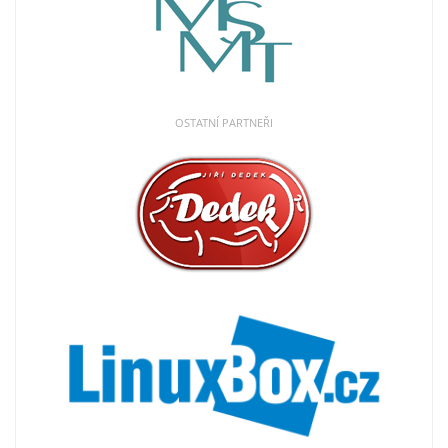
OSTATNÍ PARTNEŘI