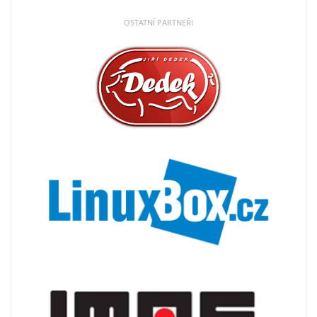
OSTATNÍ PARTNEŘI