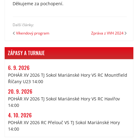
Děkujeme za pochopení.
Další články:
Víkendový program
Zpráva z VVH 2024
ZÁPASY A TURNAJE
6. 9. 2026
POHÁR XV 2026 TJ Sokol Mariánské Hory VS RC Mountfield
Říčany U23 14:00
20. 9. 2026
POHÁR XV 2026 TJ Sokol Mariánské Hory VS RC Havířov
14:00
4. 10. 2026
POHÁR XV 2026 RC Přelouč VS TJ Sokol Mariánské Hory
14:00