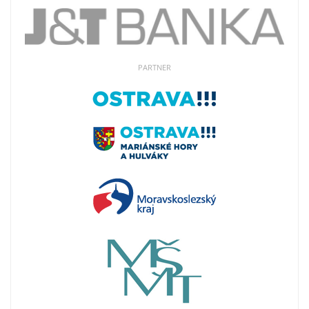
PARTNER