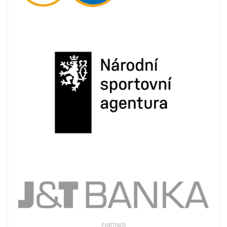
PARTNER