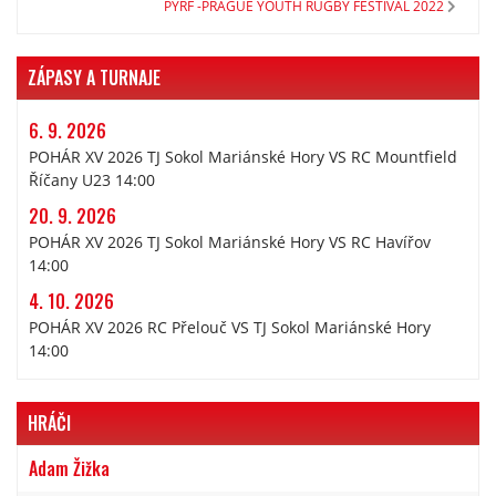
PYRF -PRAGUE YOUTH RUGBY FESTIVAL 2022
ZÁPASY A TURNAJE
6. 9. 2026
POHÁR XV 2026 TJ Sokol Mariánské Hory VS RC Mountfield
Říčany U23 14:00
20. 9. 2026
POHÁR XV 2026 TJ Sokol Mariánské Hory VS RC Havířov
14:00
4. 10. 2026
POHÁR XV 2026 RC Přelouč VS TJ Sokol Mariánské Hory
14:00
HRÁČI
Adam Žižka