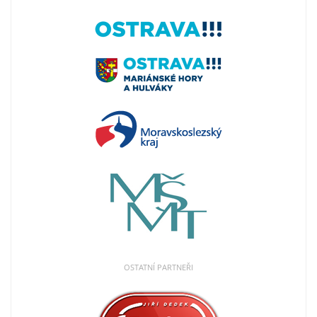
OSTATNÍ PARTNEŘI